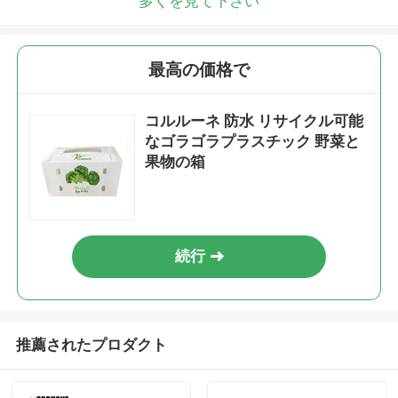
多くを見て下さい
最高の価格で
コルルーネ 防水 リサイクル可能
なゴラゴラプラスチック 野菜と
果物の箱
続行
推薦されたプロダクト