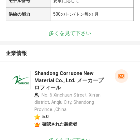
モデル番号
要求に応じて
供給の能力
500のトン/トン每の 月
多くを見て下さい
企業情報
Shandong Corruone New
Material Co., Ltd. メーカープ
ロフィール
No. 6 Xinchuan Street, Xin'an
district, Anqiu City, Shandong
Province. ,China
5.0
確認された製造者