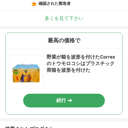
確認された製造者
多くを見て下さい
最高の価格で
野菜が箱を波形を付けたCorrex
のトウモロコシはプラスチック
荷箱を波形を付けた
続行