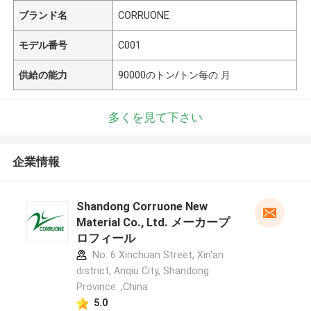
ブランド名
CORRUONE
モデル番号
C001
供給の能力
90000のトン/トン每の 月
多くを見て下さい
企業情報
Shandong Corruone New
Material Co., Ltd. メーカープ
ロフィール
No. 6 Xinchuan Street, Xin'an
district, Anqiu City, Shandong
Province. ,China
5.0