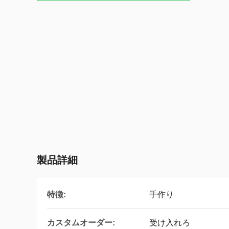
製品詳細
特徴:
手作り
カスタムオーダー:
受け入れろ