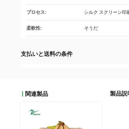
プロセス:
シルク スクリーン印
柔軟性:
そうだ
支払いと送料の条件
製品説
関連製品