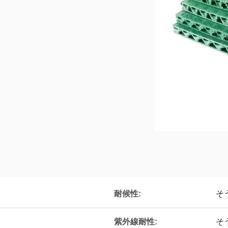
耐候性:
そ
紫外線耐性:
そ