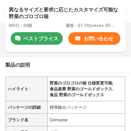
異なるサイズと要求に応じたカスタマイズ可能な
野菜のゴロゴロ箱
MOQ：20個
価格：$1.10/pieces 20-1999 pieces
ベストプライス
お問い合わせ
製品の説明
野菜のゴロゴロの箱 仕様変更可能
,
ハイライト:
食品産業 野菜のゴールドボックス
,
食品 野菜のゴールドボックス
パッケージの詳細
標準輸出パッケージ
ブランド名
Corruone