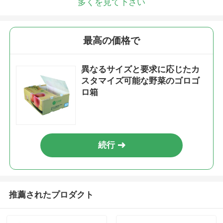
多くを見て下さい
最高の価格で
異なるサイズと要求に応じたカ
スタマイズ可能な野菜のゴロゴ
ロ箱
続行
推薦されたプロダクト