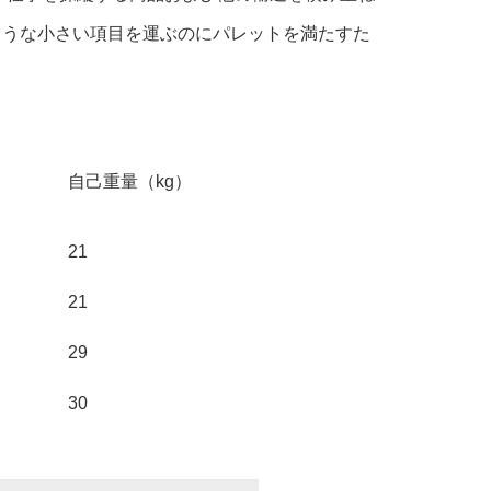
ような小さい項目を運ぶのにパレットを満たすた
自己重量（kg）
21
21
29
30