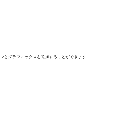
ンとグラフィックスを追加することができます.