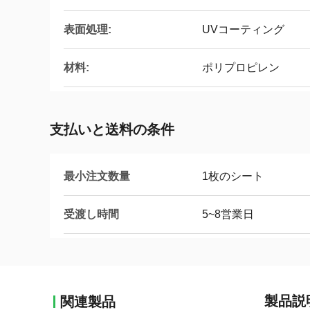
表面処理:
UVコーティング
材料:
ポリプロピレン
支払いと送料の条件
最小注文数量
1枚のシート
受渡し時間
5~8営業日
製品説
関連製品