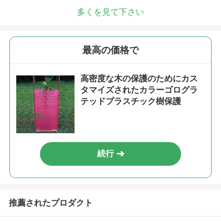
多くを見て下さい
最高の価格で
高密度な木の保護のためにカス
タマイズされたカラーゴログラ
テッドプラスチック樹保護
続行
推薦されたプロダクト