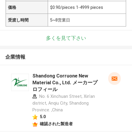
価格
$0.90/pieces 1-4999 pieces
受渡し時間
5~8営業日
多くを見て下さい
企業情報
Shandong Corruone New
Material Co., Ltd. メーカープ
ロフィール
No. 6 Xinchuan Street, Xin'an
district, Anqiu City, Shandong
Province. ,China
5.0
確認された製造者