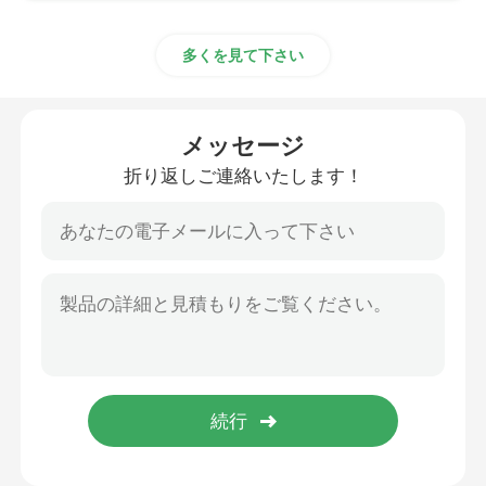
多くを見て下さい
メッセージ
折り返しご連絡いたします！