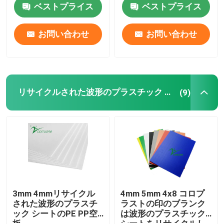
形を付けた
ベストプライス
ベストプライス
お問い合わせ
お問い合わせ
リサイクルされた波形のプラスチック シート
(9)
3mm 4mmリサイクル
4mm 5mm 4x8 コロプ
された波形のプラスチ
ラストの印のブランク
ック シートのPE PP空
は波形のプラスチック
板
シートをリサイクルし