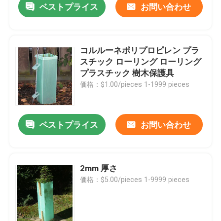
ベストプライス
お問い合わせ
コルルーネポリプロピレン プラ
スチック ローリング ローリング
プラスチック 樹木保護具
価格：$1.00/pieces 1-1999 pieces
ベストプライス
お問い合わせ
2mm 厚さ
価格：$5.00/pieces 1-9999 pieces