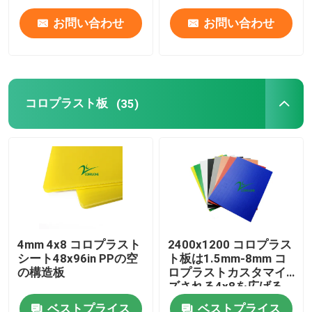
お問い合わせ
お問い合わせ
コロプラスト板
(35)
4mm 4x8 コロプラスト
2400x1200 コロプラス
シート48x96in PPの空
ト板は1.5mm-8mm コ
の構造板
ロプラストカスタマイ
ズされる4x8を広げる
ベストプライス
ベストプライス