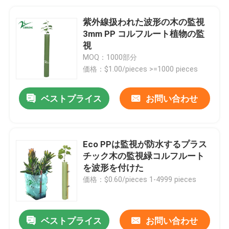
紫外線扱われた波形の木の監視
3mm PP コルフルート植物の監
視
MOQ：1000部分
価格：$1.00/pieces >=1000 pieces
ベストプライス
お問い合わせ
Eco PPは監視が防水するプラス
チック木の監視緑コルフルート
を波形を付けた
価格：$0.60/pieces 1-4999 pieces
ベストプライス
お問い合わせ