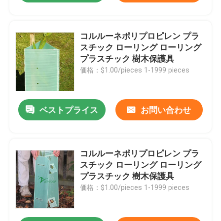
コルルーネポリプロピレン プラ
スチック ローリング ローリング
プラスチック 樹木保護具
価格：$1.00/pieces 1-1999 pieces
ベストプライス
お問い合わせ
コルルーネポリプロピレン プラ
スチック ローリング ローリング
プラスチック 樹木保護具
価格：$1.00/pieces 1-1999 pieces