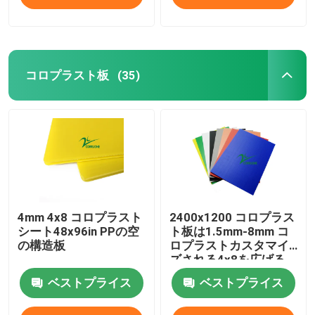
コロプラスト板
(35)
4mm 4x8 コロプラスト
2400x1200 コロプラス
シート48x96in PPの空
ト板は1.5mm-8mm コ
の構造板
ロプラストカスタマイ
ズされる4x8を広げる
ベストプライス
ベストプライス