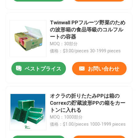
Twinwall PPフルーツ野菜のため
の波形箱の食品等級のコルフル
ートの容器
MOQ：30部分
価格：$3.00/pieces 30-1999 pieces
ベストプライス
お問い合わせ
オクラの折りたたみPPは箱の
Correxの貯蔵波形PPの箱をカー
トンに入れる
MOQ：1000部分
価格：$1.00/pieces 1000-1999 pieces