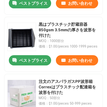
ベストプライス
お問い合わせ
黒はプラスチック貯蔵容器
850gsm 3.5mmの厚さを波形を
付けた
MOQ：1000部分
価格：$1.00/pieces 1000-1999 pieces
ベストプライス
お問い合わせ
注文のアスパラガスPP波形箱
Correxはプラスチック配達箱を
波形を付けた
MOQ：50部分
価格：$1.00/pieces 50-999 pieces