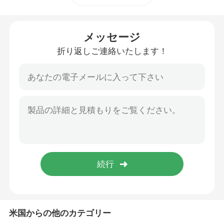
PPの蜜蜂の巣シート
メッセージ
折り返しご連絡いたします！
PPの蜜蜂の巣のパネル
プラスチック縁材箱
米国からの他のカテゴリー